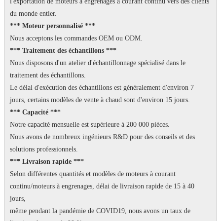
l'exportation de moteurs à engrenages à courant continu vers des clients
du monde entier.
*** Moteur personnalisé ***
Nous acceptons les commandes OEM ou ODM.
*** Traitement des échantillons ***
Nous disposons d'un atelier d'échantillonnage spécialisé dans le
traitement des échantillons.
Le délai d'exécution des échantillons est généralement d'environ 7
jours, certains modèles de vente à chaud sont d'environ 15 jours.
*** Capacité ***
Notre capacité mensuelle est supérieure à 200 000 pièces.
Nous avons de nombreux ingénieurs R&D pour des conseils et des
solutions professionnels.
*** Livraison rapide ***
Selon différentes quantités et modèles de moteurs à courant
continu/moteurs à engrenages, délai de livraison rapide de 15 à 40
jours,
même pendant la pandémie de COVID19, nous avons un taux de