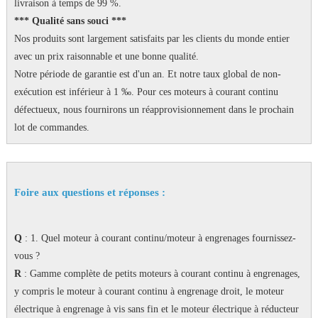
livraison à temps de 99 %.
*** Qualité sans souci ***
Nos produits sont largement satisfaits par les clients du monde entier
avec un prix raisonnable et une bonne qualité.
Notre période de garantie est d'un an.
Et notre taux global de non-
exécution est inférieur à 1 ‰.
Pour ces moteurs à courant continu
défectueux, nous fournirons un réapprovisionnement dans le prochain
lot de commandes.
Foire aux questions et réponses :
Q
: 1. Quel moteur à courant continu/moteur à engrenages fournissez-
vous ?
R
: Gamme complète de petits moteurs à courant continu à engrenages,
y compris le moteur à courant continu à engrenage droit, le moteur
électrique à engrenage à vis sans fin et le moteur électrique à réducteur