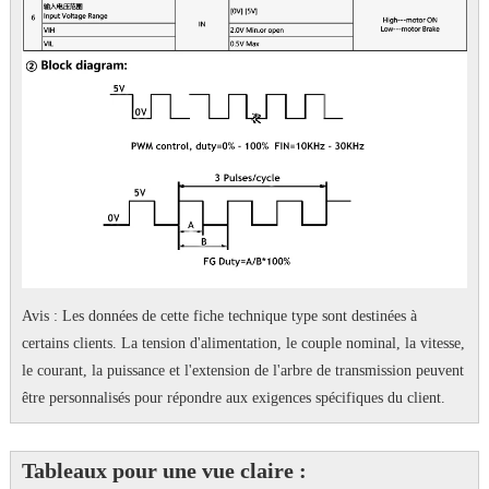
Avis : Les données de cette fiche technique type sont destinées à
certains clients.
La tension d'alimentation, le couple nominal, la vitesse,
le courant, la puissance et l'extension de l'arbre de transmission peuvent
être personnalisés pour répondre aux exigences spécifiques du client.
Tableaux pour une vue claire :