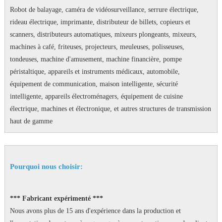
Robot de balayage, caméra de vidéosurveillance, serrure électrique,
rideau électrique, imprimante, distributeur de billets, copieurs et
scanners, distributeurs automatiques, mixeurs plongeants, mixeurs,
machines à café, friteuses, projecteurs, meuleuses, polisseuses,
tondeuses, machine d'amusement, machine financière, pompe
péristaltique, appareils et instruments médicaux, automobile,
équipement de communication, maison intelligente, sécurité
intelligente, appareils électroménagers, équipement de cuisine
électrique, machines et électronique, et autres structures de transmission
haut de gamme
Pourquoi nous choisir:
*** Fabricant expérimenté ***
Nous avons plus de 15 ans d'expérience dans la production et