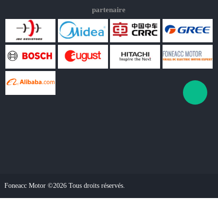
partenaire
Foneacc Motor ©2026 Tous droits réservés.