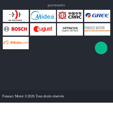
partenaire
Foneacc Motor ©2026 Tous droits réservés.