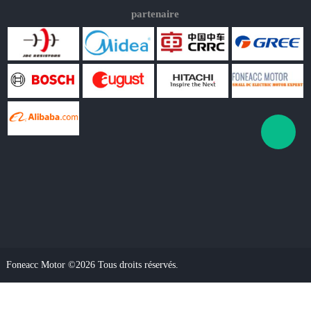
partenaire
Foneacc Motor ©2026 Tous droits réservés.