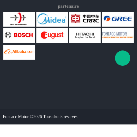
partenaire
Foneacc Motor ©2026 Tous droits réservés.