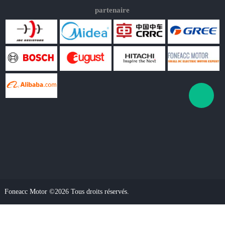
partenaire
Foneacc Motor ©2026 Tous droits réservés.