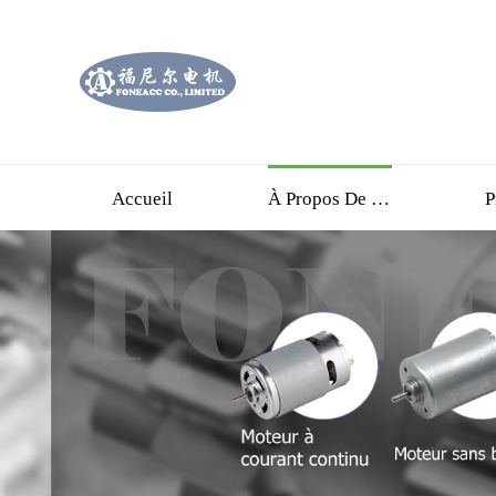
Accueil
À Propos De Nous
P