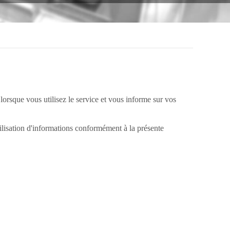
s lorsque vous utilisez le service et vous informe sur vos
utilisation d'informations conformément à la présente