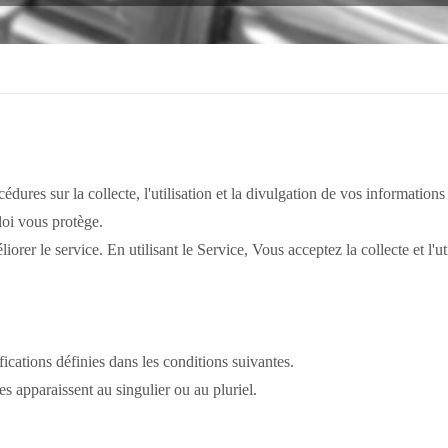
encodeur
cédures sur la collecte, l'utilisation et la divulgation de vos information
 loi vous protège.
liorer le service.
En utilisant le Service, Vous acceptez la collecte et l'
ifications définies dans les conditions suivantes.
es apparaissent au singulier ou au pluriel.