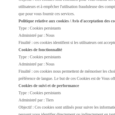
utilisateurs et à empêcher l'utilisation frauduleuse des compt
que pour vous fournir ces services.
Politique relative aux cookies / Avis d'acceptation des c
Type : Cookies persistants
Administré par : Nous
Finalité : ces cookies identifient si les utilisateurs ont accept
Cookies de fonctionnalité
Type : Cookies persistants
Administré par : Nous
Finalité : ces cookies nous permettent de mémoriser les choi
préférence de langue.
Le but de ces Cookies est de Vous offr
Cookies de suivi et de performance
Type : Cookies persistants
Administré par : Tiers
Objectif : Ces cookies sont utilisés pour suivre les information
peuvent vous identifier directement ou indirectement en tant