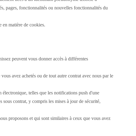
s, pages, fonctionnalités ou nouvelles fonctionnalités du
ue en matière de cookies.
issez peuvent vous donner accès à différentes
ue vous avez achetés ou de tout autre contrat avec nous par le
lectronique, telles que les notifications push d'une
 sous contrat, y compris les mises à jour de sécurité,
 nous proposons et qui sont similaires à ceux que vous avez