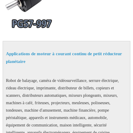
Applications de moteur à courant continu de petit réducteur
planétaire
Robot de balayage, caméra de vidéosurveillance, serrure électrique,
rideau électrique, imprimante, distributeur de billets, copieurs et
scanners, distributeurs automatiques, mixeurs plongeants, mixeurs,
machines à café, friteuses, projecteurs, meuleuses, polisseuses,
tondeuses, machine d'amusement, machine financière, pompe
péristaltique, appareils et instruments médicaux, automobile,
équipement de communication, maison intelligente, sécurité
intelligente, appareils électroménagers, équipement de cuisine