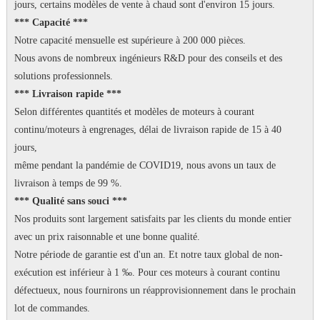
jours, certains modèles de vente à chaud sont d'environ 15 jours.
*** Capacité ***
Notre capacité mensuelle est supérieure à 200 000 pièces.
Nous avons de nombreux ingénieurs R&D pour des conseils et des
solutions professionnels.
*** Livraison rapide ***
Selon différentes quantités et modèles de moteurs à courant
continu/moteurs à engrenages, délai de livraison rapide de 15 à 40
jours,
même pendant la pandémie de COVID19, nous avons un taux de
livraison à temps de 99 %.
*** Qualité sans souci ***
Nos produits sont largement satisfaits par les clients du monde entier
avec un prix raisonnable et une bonne qualité.
Notre période de garantie est d'un an.
Et notre taux global de non-
exécution est inférieur à 1 ‰.
Pour ces moteurs à courant continu
défectueux, nous fournirons un réapprovisionnement dans le prochain
lot de commandes.