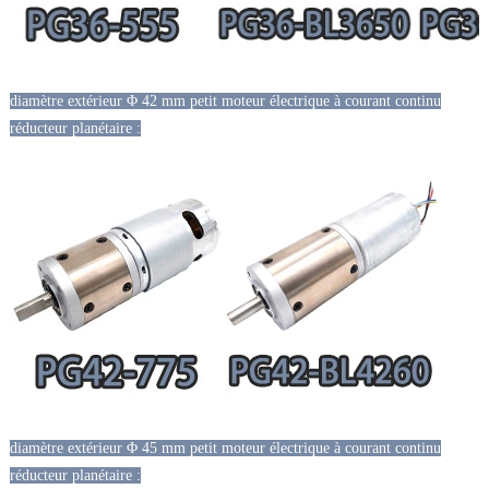
diamètre extérieur Φ 42 mm petit moteur électrique à courant continu
réducteur planétaire :
diamètre extérieur Φ 45 mm petit moteur électrique à courant continu
réducteur planétaire :