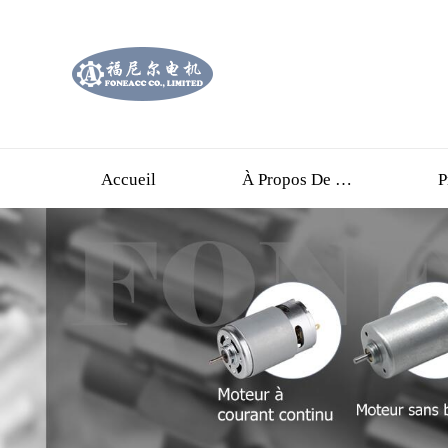
Accueil
À Propos De Nous
P