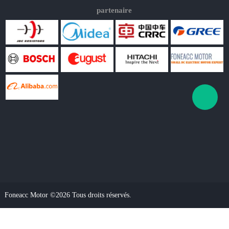
partenaire
Foneacc Motor ©2026 Tous droits réservés.