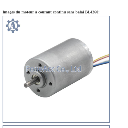
Images du moteur à courant continu sans balai BL4260: