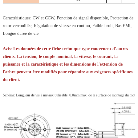
Caractéristiques: CW et CCW, Fonction de signal disponible, Protection de
rotor verrouillée, Régulation de vitesse en continu, Faible bruit, Bas EMI,
Longue durée de vie
Avis: Les données de cette fiche technique type concernent d’autres
clients. La tension, le couple nominal, la vitesse, le courant, la
puissance et la caractéristique et les dimensions de l'extension de
l'arbre peuvent être modifiés pour répondre aux exigences spécifiques
du client.
Schéma: Longueur de vis à métaux utilisable: 6.0mm max. de la surface de montage du moteu