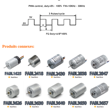
Produits connexes: