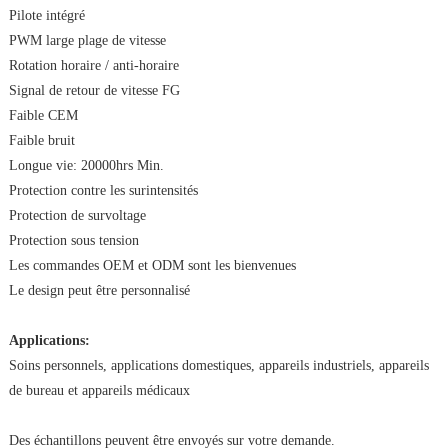
Pilote intégré
PWM large plage de vitesse
Rotation horaire / anti-horaire
Signal de retour de vitesse FG
Faible CEM
Faible bruit
Longue vie: 20000hrs Min.
Protection contre les surintensités
Protection de survoltage
Protection sous tension
Les commandes OEM et ODM sont les bienvenues
Le design peut être personnalisé
Applications:
Soins personnels, applications domestiques, appareils industriels, appareils
de bureau et appareils médicaux
Des échantillons peuvent être envoyés sur votre demande.