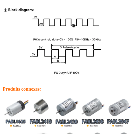
Produits connexes: