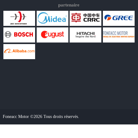
partenaire
Foneacc Motor ©2026 Tous droits réservés.