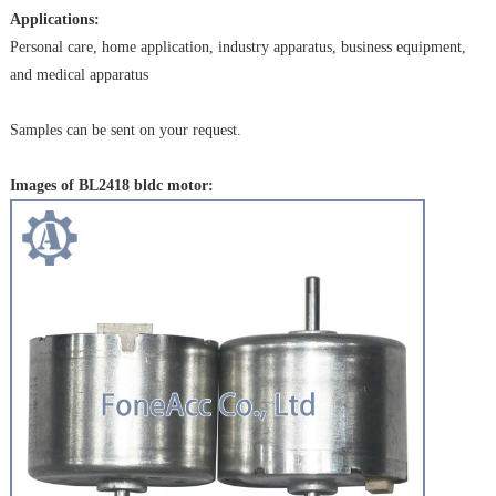
Applications:
Personal care, home application, industry apparatus, business equipment,
and medical apparatus
Samples can be sent on your request.
Images of BL2418
bldc motor: