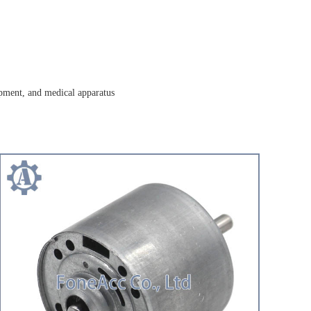
ipment, and medical apparatus