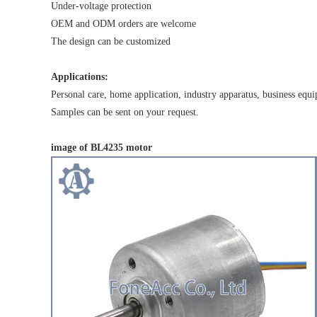
Under-voltage protection
OEM and ODM orders are welcome
The design can be customized
Applications:
Personal care, home application, industry apparatus, business equ
Samples can be sent on your request.
image of BL4235 motor