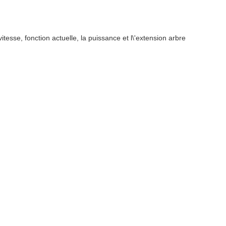
esse, fonction actuelle, la puissance et l\'extension arbre