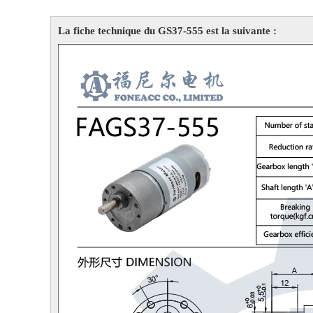
La fiche technique du GS37-555 est la suivante :