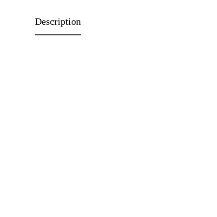
Description