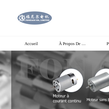
Accueil
À Propos De Nous
P